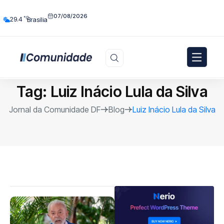
07/08/2026
°C
29.4
Brasília
Tag:
Luiz Inácio Lula da Silva
Jornal da Comunidade DF
Blog
Luiz Inácio Lula da Silva