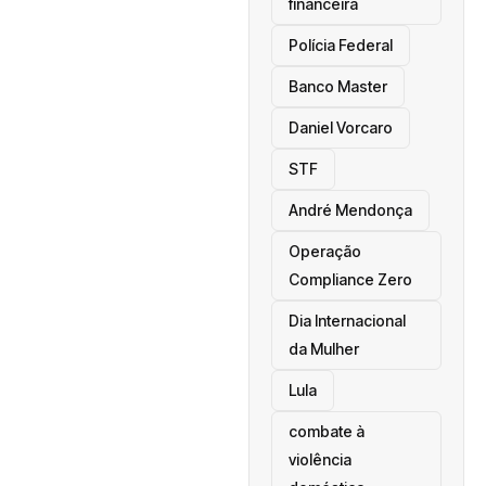
financeira
Polícia Federal
Banco Master
Daniel Vorcaro
STF
André Mendonça
Operação
Compliance Zero
Dia Internacional
da Mulher
Lula
combate à
violência