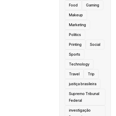
Food
Gaming
Makeup
Marketing
Politics
Printing
Social
Sports
Technology
Travel
Trip
justiça brasileira
Supremo Tribunal
Federal
investigação