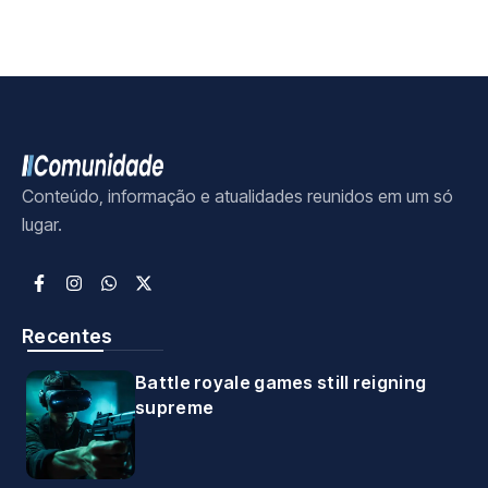
Conteúdo, informação e atualidades reunidos em um só
lugar.
Recentes
Battle royale games still reigning
supreme