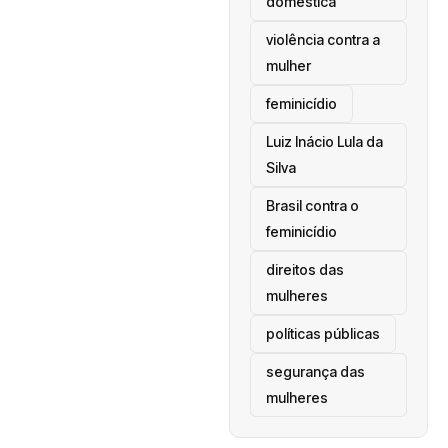
doméstica
violência contra a
mulher
feminicídio
Luiz Inácio Lula da
Silva
Brasil contra o
feminicídio
direitos das
mulheres
políticas públicas
segurança das
mulheres