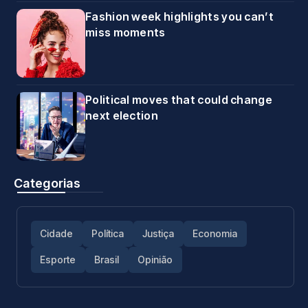
Fashion week highlights you can’t
miss moments
Political moves that could change
next election
Categorias
Cidade
Política
Justiça
Economia
Esporte
Brasil
Opinião