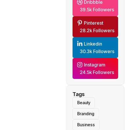
Dribbble
39.5k Followers
Pinterest
28.2k Followers
Linkedin
30.3k Followers
Instagram
24.5k Followers
Tags
Beauty
Branding
Business