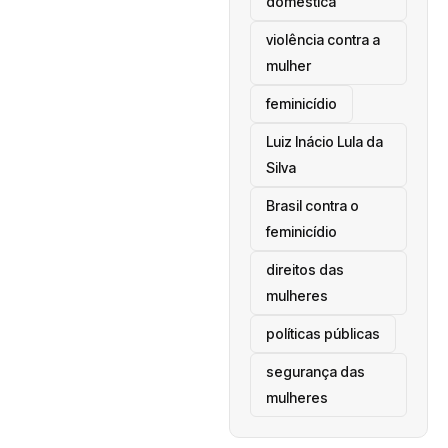
doméstica
violência contra a
mulher
feminicídio
Luiz Inácio Lula da
Silva
Brasil contra o
feminicídio
direitos das
mulheres
políticas públicas
segurança das
mulheres