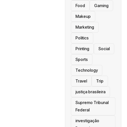
Food
Gaming
Makeup
Marketing
Politics
Printing
Social
Sports
Technology
Travel
Trip
justiça brasileira
Supremo Tribunal
Federal
investigação