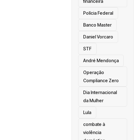
financeira
Polícia Federal
Banco Master
Daniel Vorcaro
STF
André Mendonça
Operação
Compliance Zero
Dia Internacional
da Mulher
Lula
combate à
violência