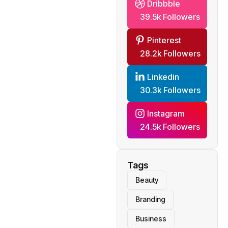
Dribbble
39.5k Followers
Pinterest
28.2k Followers
Linkedin
30.3k Followers
Instagram
24.5k Followers
Tags
Beauty
Branding
Business