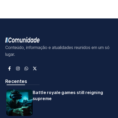
Conteúdo, informação e atualidades reunidos em um só
lugar.
Recentes
Battle royale games still reigning
supreme