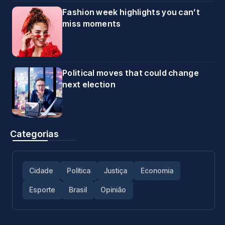
Fashion week highlights you can’t
miss moments
Political moves that could change
next election
Categorias
Cidade
Política
Justiça
Economia
Esporte
Brasil
Opinião