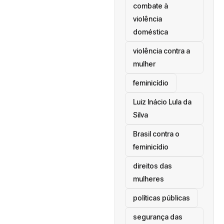
combate à
violência
doméstica
violência contra a
mulher
feminicídio
Luiz Inácio Lula da
Silva
Brasil contra o
feminicídio
direitos das
mulheres
políticas públicas
segurança das