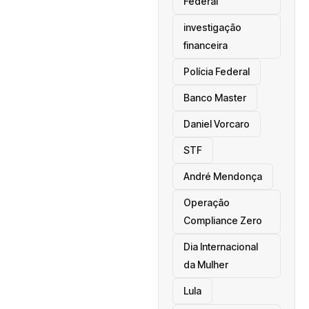
Federal
investigação
financeira
Polícia Federal
Banco Master
Daniel Vorcaro
STF
André Mendonça
Operação
Compliance Zero
Dia Internacional
da Mulher
Lula