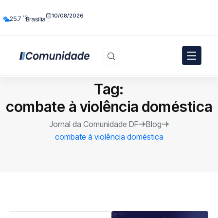
10/08/2026
°C
25.7
Brasília
Tag:
combate à violência doméstica
Jornal da Comunidade DF
Blog
combate à violência doméstica