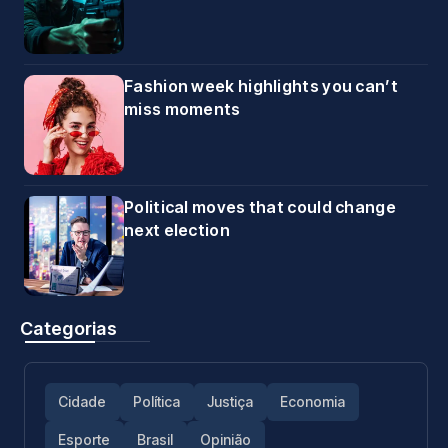
Fashion week highlights you can’t
miss moments
Political moves that could change
next election
Categorias
Cidade
Política
Justiça
Economia
Esporte
Brasil
Opinião