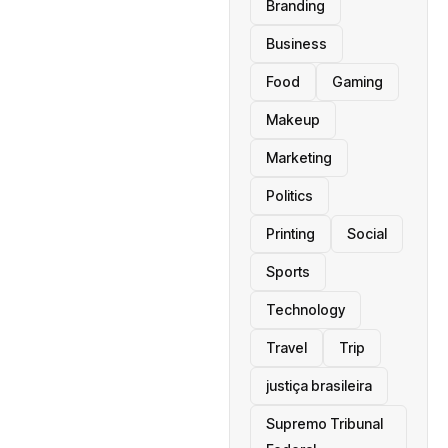
Branding
Business
Food
Gaming
Makeup
Marketing
Politics
Printing
Social
Sports
Technology
Travel
Trip
justiça brasileira
Supremo Tribunal