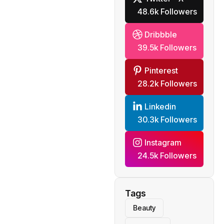
48.6k Followers
Dribbble
39.5k Followers
Pinterest
28.2k Followers
Linkedin
30.3k Followers
Instagram
24.5k Followers
Tags
Beauty