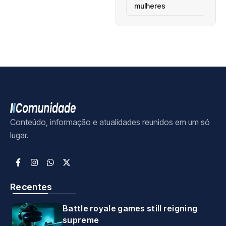
mulheres
Conteúdo, informação e atualidades reunidos em um só
lugar.
Recentes
Battle royale games still reigning
supreme