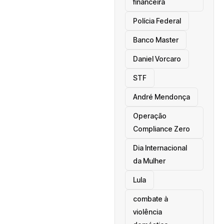
financeira
Polícia Federal
Banco Master
Daniel Vorcaro
STF
André Mendonça
Operação
Compliance Zero
Dia Internacional
da Mulher
Lula
combate à
violência