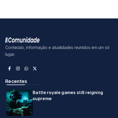
Conteúdo, informação e atualidades reunidos em um só
lugar.
Recentes
Battle royale games still reigning
supreme