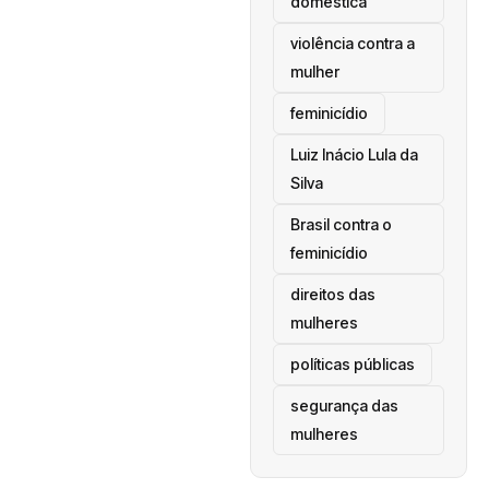
doméstica
violência contra a
mulher
feminicídio
Luiz Inácio Lula da
Silva
Brasil contra o
feminicídio
direitos das
mulheres
políticas públicas
segurança das
mulheres