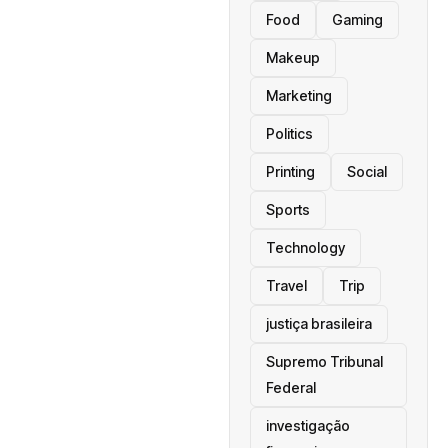
Food
Gaming
Makeup
Marketing
Politics
Printing
Social
Sports
Technology
Travel
Trip
justiça brasileira
Supremo Tribunal
Federal
investigação