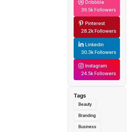
Dribbble
39.5k Followers
Pinterest
28.2k Followers
Linkedin
30.3k Followers
Instagram
24.5k Followers
Tags
Beauty
Branding
Business