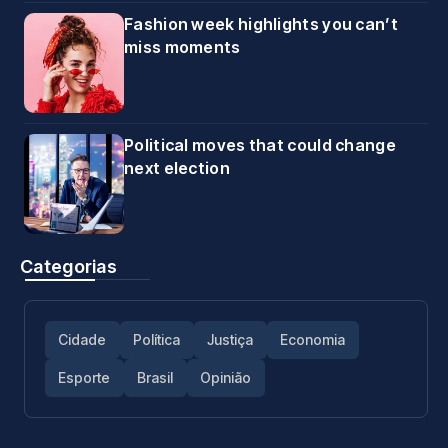
Fashion week highlights you can’t
miss moments
Political moves that could change
next election
Categorias
Cidade
Política
Justiça
Economia
Esporte
Brasil
Opinião