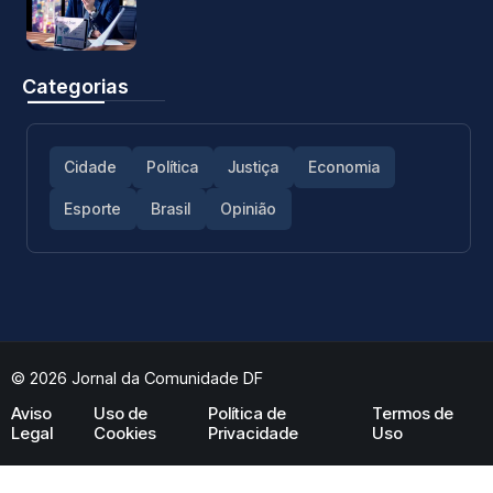
Categorias
Cidade
Política
Justiça
Economia
Esporte
Brasil
Opinião
© 2026 Jornal da Comunidade DF
Aviso
Uso de
Política de
Termos de
Legal
Cookies
Privacidade
Uso