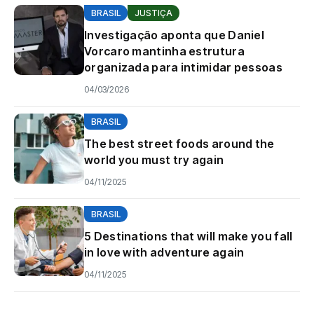
BRASIL
JUSTIÇA
Investigação aponta que Daniel
Vorcaro mantinha estrutura
organizada para intimidar pessoas
04/03/2026
BRASIL
The best street foods around the
world you must try again
04/11/2025
BRASIL
5 Destinations that will make you fall
in love with adventure again
04/11/2025