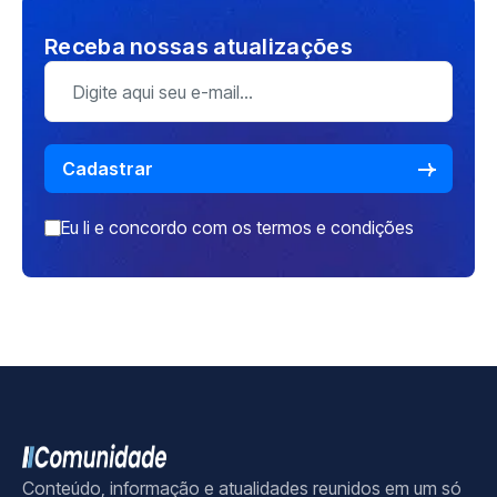
Receba nossas atualizações
Eu li e concordo com os
termos e condições
Conteúdo, informação e atualidades reunidos em um só