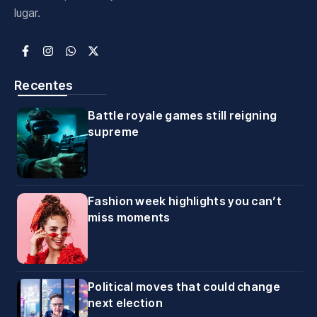
lugar.
Recentes
Battle royale games still reigning
supreme
Fashion week highlights you can’t
miss moments
Political moves that could change
next election