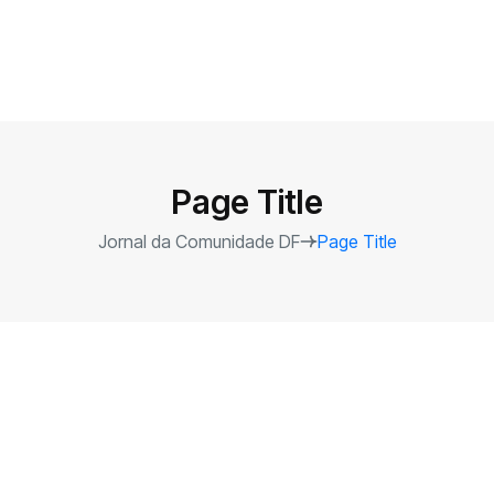
Page Title
Jornal da Comunidade DF
Page Title