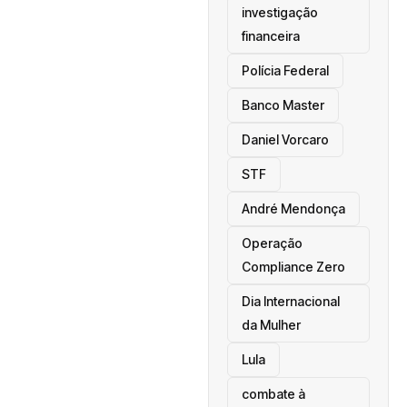
investigação
financeira
Polícia Federal
Banco Master
Daniel Vorcaro
STF
André Mendonça
Operação
Compliance Zero
Dia Internacional
da Mulher
Lula
combate à