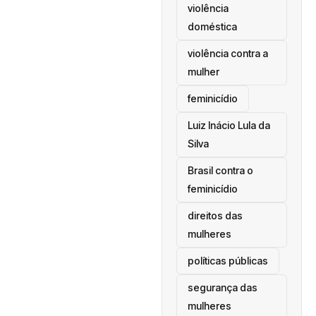
violência
doméstica
violência contra a
mulher
feminicídio
Luiz Inácio Lula da
Silva
Brasil contra o
feminicídio
direitos das
mulheres
políticas públicas
segurança das
mulheres